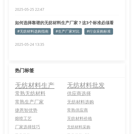
2025-05-25 22:47
如何选择靠谱的无纺材料生产厂家？这3个标准必须看
#无纺材料选购指南
#生产厂家对比
#行业采购标准
2025-05-24 13:35
热门标签
无纺材料生产
无纺材料批发
常熟无纺材料
供应商选择
常熟生产厂家
无纺材料选购
捷恩智优势
常熟供应商
熔喷工艺
无纺材料价格
厂家选择技巧
无纺材料采购