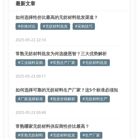
最新文章
已通过sg
如何选择性价比最高的无纺材料批发渠道？
#价格对比
#无纺材料批发
#采购技巧
2025-05-22 22:10
常熟无纺材料批发为何选捷恩智？三大优势解析
#工业辅料采购
#常熟生产厂家
#无纺材料批发
2025-05-23 00:11
如何选择可靠的无纺材料生产厂家？这5个标准必须知
道！
#厂家选择标准
#批发价格解析
#无纺材料生产
2025-05-23 00:49
常熟哪家无纺材料供应商性价比最高？
#常熟无纺材料
#无纺材料批发
#生产厂家