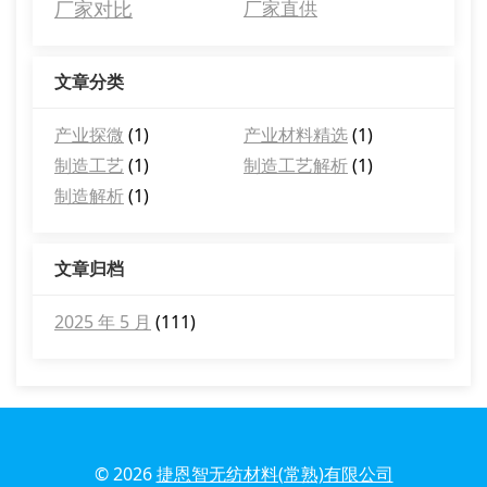
厂家对比
厂家直供
文章分类
产业探微
(1)
产业材料精选
(1)
制造工艺
(1)
制造工艺解析
(1)
制造解析
(1)
文章归档
2025 年 5 月
(111)
© 2026
捷恩智无纺材料(常熟)有限公司