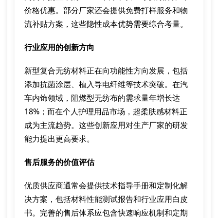
价格优惠。部分厂家还会提供免费打样服务和物
流补贴方案，这些隐性成本优势需要综合考量。
行业应用的创新方向
新型复合无纺材料正在向功能性方向发展，包括
添加抗菌涂层、植入导电纤维等技术突破。在汽
车内饰领域，阻燃型无纺布的需求量年增长达
18%；而在个人护理用品市场，超柔肤感材料正
成为主流趋势。这些创新应用对生产厂家的研发
能力提出更高要求。
售后服务的价值评估
优质供应商通常会提供技术指导手册和定制化解
决方案，包括材料性能测试报告和行业应用白皮
书。完善的售后体系应包含快速响应机制和定期