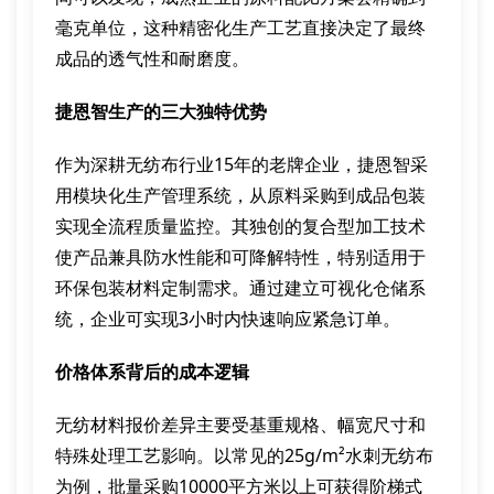
毫克单位，这种精密化生产工艺直接决定了最终
成品的透气性和耐磨度。
捷恩智生产的三大独特优势
作为深耕无纺布行业15年的老牌企业，捷恩智采
用模块化生产管理系统，从原料采购到成品包装
实现全流程质量监控。其独创的复合型加工技术
使产品兼具防水性能和可降解特性，特别适用于
环保包装材料定制需求。通过建立可视化仓储系
统，企业可实现3小时内快速响应紧急订单。
价格体系背后的成本逻辑
无纺材料报价差异主要受基重规格、幅宽尺寸和
特殊处理工艺影响。以常见的25g/m²水刺无纺布
为例，批量采购10000平方米以上可获得阶梯式