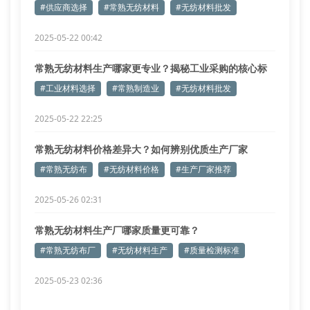
#供应商选择
#常熟无纺材料
#无纺材料批发
2025-05-22 00:42
常熟无纺材料生产哪家更专业？揭秘工业采购的核心标
准
#工业材料选择
#常熟制造业
#无纺材料批发
2025-05-22 22:25
常熟无纺材料价格差异大？如何辨别优质生产厂家
#常熟无纺布
#无纺材料价格
#生产厂家推荐
2025-05-26 02:31
常熟无纺材料生产厂哪家质量更可靠？
#常熟无纺布厂
#无纺材料生产
#质量检测标准
2025-05-23 02:36