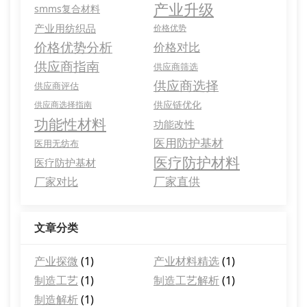
产业升级
smms复合材料
产业用纺织品
价格优势
价格优势分析
价格对比
供应商指南
供应商筛选
供应商选择
供应商评估
供应链优化
供应商选择指南
功能性材料
功能改性
医用防护基材
医用无纺布
医疗防护材料
医疗防护基材
厂家直供
厂家对比
文章分类
产业探微
(1)
产业材料精选
(1)
制造工艺
(1)
制造工艺解析
(1)
制造解析
(1)