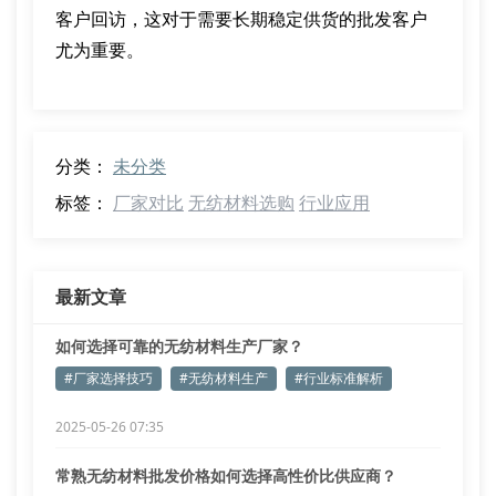
客户回访，这对于需要长期稳定供货的批发客户
尤为重要。
分类：
未分类
标签：
厂家对比
无纺材料选购
行业应用
最新文章
如何选择可靠的无纺材料生产厂家？
#厂家选择技巧
#无纺材料生产
#行业标准解析
2025-05-26 07:35
常熟无纺材料批发价格如何选择高性价比供应商？