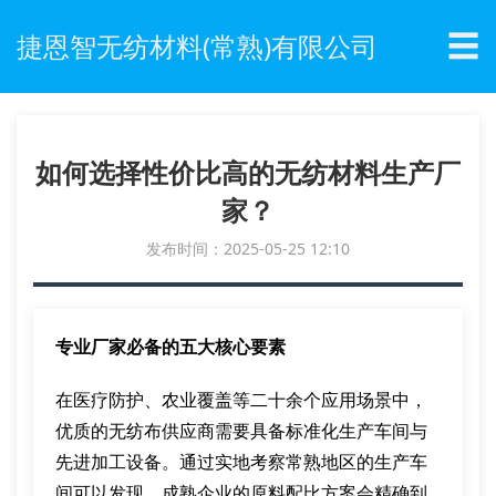
☰
捷恩智无纺材料(常熟)有限公司
如何选择性价比高的无纺材料生产厂
家？
发布时间：2025-05-25 12:10
专业厂家必备的五大核心要素
在医疗防护、农业覆盖等二十余个应用场景中，
优质的无纺布供应商需要具备标准化生产车间与
先进加工设备。通过实地考察常熟地区的生产车
间可以发现，成熟企业的原料配比方案会精确到