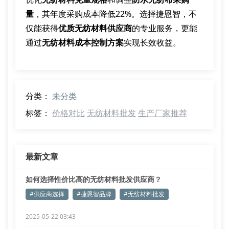
量
，其年度采购成本降低22%。选择捷恩智，不
仅能获得
优质无纺材料供应商
的专业服务，更能
通过
无纺材料成本控制方案
实现长效收益。
分类：
未分类
标签：
价格对比
无纺材料批发
生产厂家推荐
最新文章
如何选择性价比高的无纺材料批发供应商？
#供应商选择
#捷恩智品牌
#无纺材料批发
2025-05-22 03:43