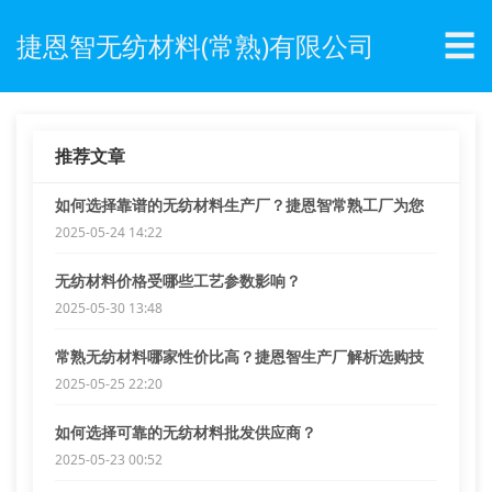
☰
捷恩智无纺材料(常熟)有限公司
推荐文章
如何选择靠谱的无纺材料生产厂？捷恩智常熟工厂为您
解答
2025-05-24 14:22
无纺材料价格受哪些工艺参数影响？
2025-05-30 13:48
常熟无纺材料哪家性价比高？捷恩智生产厂解析选购技
巧
2025-05-25 22:20
如何选择可靠的无纺材料批发供应商？
2025-05-23 00:52