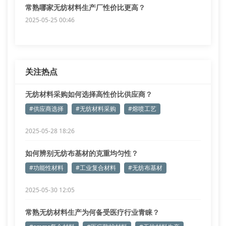
常熟哪家无纺材料生产厂性价比更高？
2025-05-25 00:46
关注热点
无纺材料采购如何选择高性价比供应商？
#供应商选择
#无纺材料采购
#熔喷工艺
2025-05-28 18:26
如何辨别无纺布基材的克重均匀性？
#功能性材料
#工业复合材料
#无纺布基材
2025-05-30 12:05
常熟无纺材料生产为何备受医疗行业青睐？