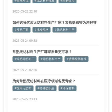
#价格对比
#无纺材料批发
#采购技巧
2025-05-22 22:10
如何选择优质无纺材料生产厂家？常熟捷恩智为您解答
#常熟厂家
#批发价格
#无纺材料生产
2025-05-24 09:38
常熟无纺材料生产厂哪家质量更可靠？
#常熟无纺布厂
#无纺材料生产
#质量检测标准
2025-05-23 02:36
为何常熟无纺材料在医疗领域备受青睐？
#医用无纺布
#特种纺织品
#环保材料
2025-05-27 23:13