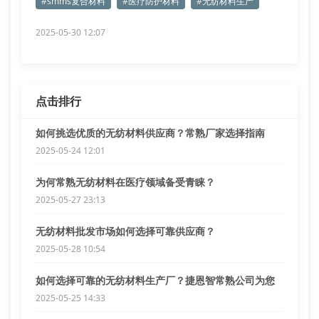
#smms复合材料
#医疗防护材料
#无纺材料生产
2025-05-30 12:07
点击排行
如何挑选优质的无纺材料供应商？常熟厂家选择指南
2025-05-24 12:01
为何常熟无纺材料在医疗领域备受青睐？
2025-05-27 23:13
无纺材料批发市场如何选择可靠供应商？
2025-05-28 10:54
如何选择可靠的无纺材料生产厂？捷恩智常熟公司为您
解答
2025-05-25 14:33