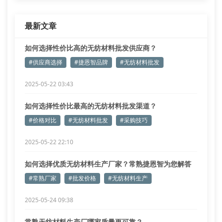
最新文章
如何选择性价比高的无纺材料批发供应商？
#供应商选择
#捷恩智品牌
#无纺材料批发
2025-05-22 03:43
如何选择性价比最高的无纺材料批发渠道？
#价格对比
#无纺材料批发
#采购技巧
2025-05-22 22:10
如何选择优质无纺材料生产厂家？常熟捷恩智为您解答
#常熟厂家
#批发价格
#无纺材料生产
2025-05-24 09:38
常熟无纺材料生产厂哪家质量更可靠？